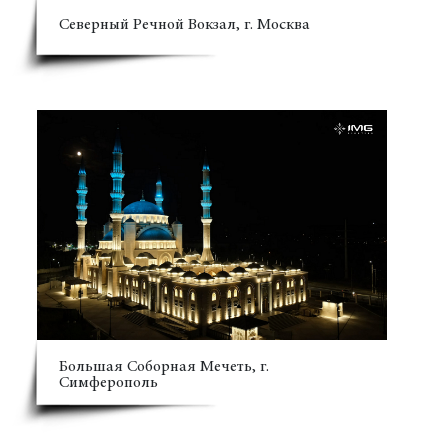
Северный Речной Вокзал, г. Москва
Большая Соборная Мечеть, г.
Симферополь