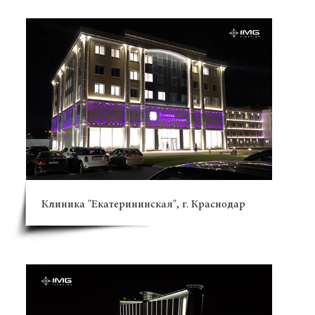
Клиника "Екатерининская", г. Краснодар