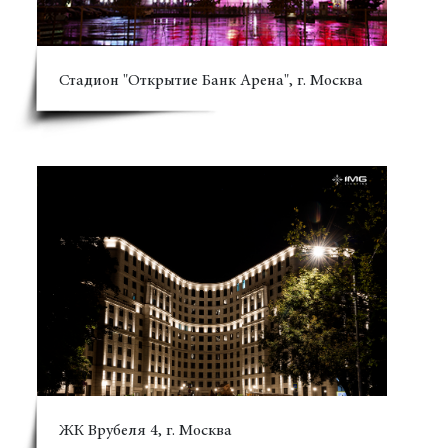
Стадион "Открытие Банк Арена", г. Москва
ЖК Врубеля 4, г. Москва