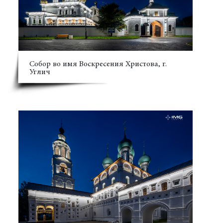
Собор во имя Воскресения Христова, г.
Углич