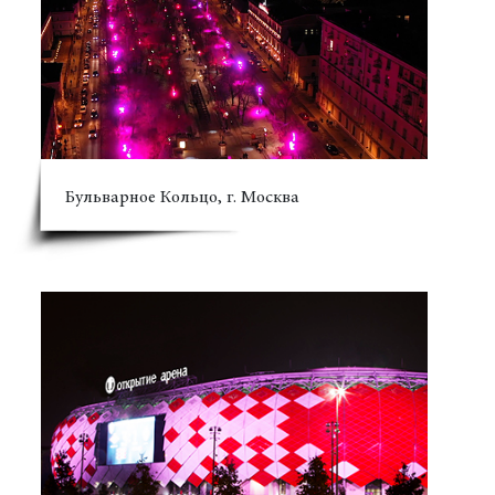
Бульварное Кольцо, г. Москва