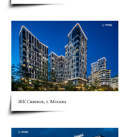
ЖК Символ, г. Москва