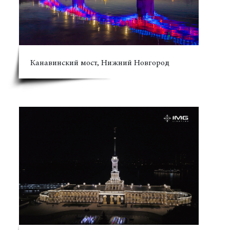
Канавинский мост, Нижний Новгород