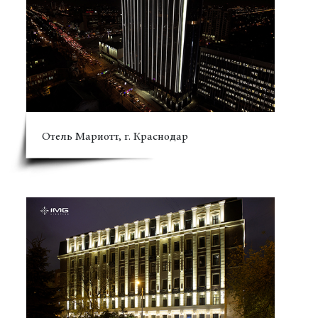
Отель Мариотт, г. Краснодар