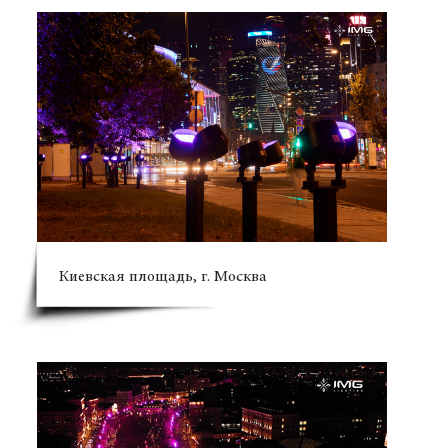
Киевская площадь, г. Москва