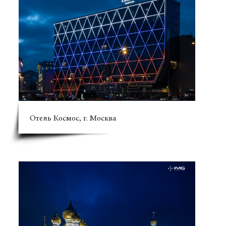
Отель Космос, г. Москва