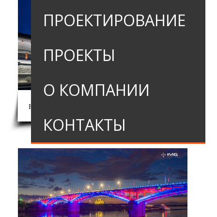
ПРОЕКТИРОВАНИЕ
ПРОЕКТЫ
О КОМПАНИИ
Кремль, г. Ростов Великий
КОНТАКТЫ