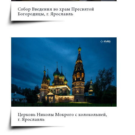
Собор Введения во храм Пресвятой
Богородицы, г. Ярославль
Церковь Николы Мокрого с колокольней,
г. Ярославль