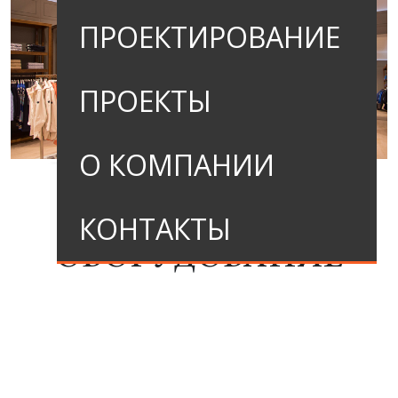
ПРОЕКТИРОВАНИЕ
ПРОЕКТЫ
О КОМПАНИИ
КОНТАКТЫ
ОБОРУДОВАНИЕ