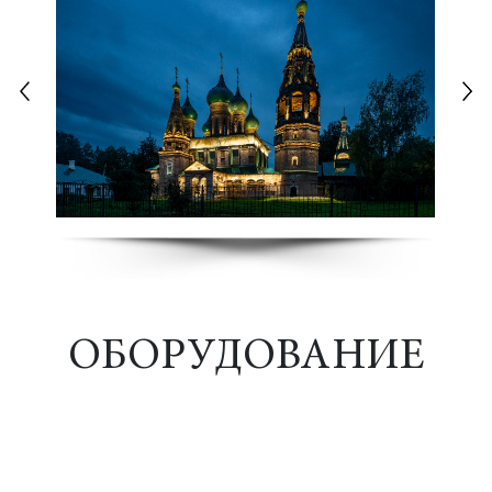
ОБОРУДОВАНИЕ