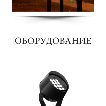
ОБОРУДОВАНИЕ