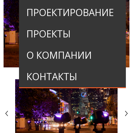
ПРОЕКТИРОВАНИЕ
ПРОЕКТЫ
О КОМПАНИИ
КОНТАКТЫ