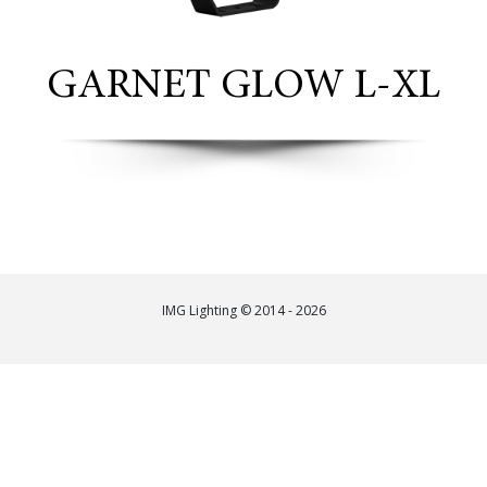
GARNET GLOW L-XL
IMG Lighting © 2014 - 2026