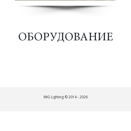
ОБОРУДОВАНИЕ
IMG Lighting © 2014 - 2026