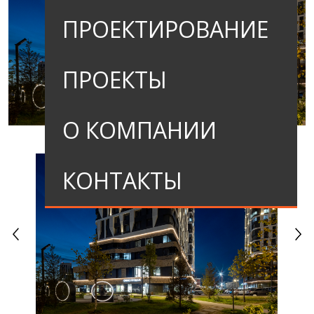
ПРОЕКТИРОВАНИЕ
ПРОЕКТЫ
О КОМПАНИИ
КОНТАКТЫ