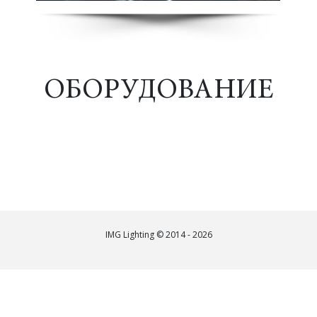
ОБОРУДОВАНИЕ
IMG Lighting © 2014 - 2026