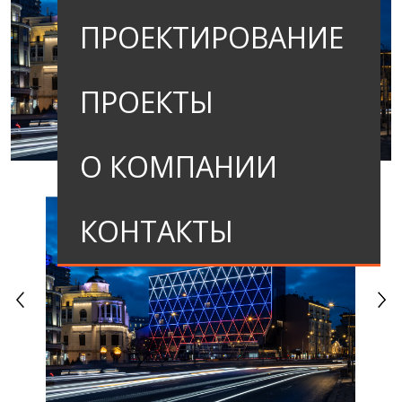
ПРОЕКТИРОВАНИЕ
ПРОЕКТЫ
О КОМПАНИИ
КОНТАКТЫ