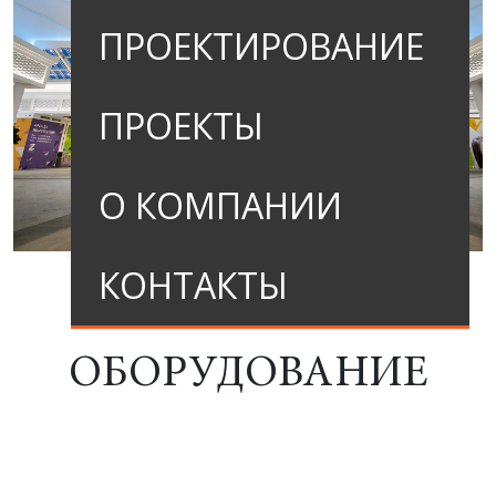
ПРОЕКТИРОВАНИЕ
ПРОЕКТЫ
О КОМПАНИИ
КОНТАКТЫ
ОБОРУДОВАНИЕ