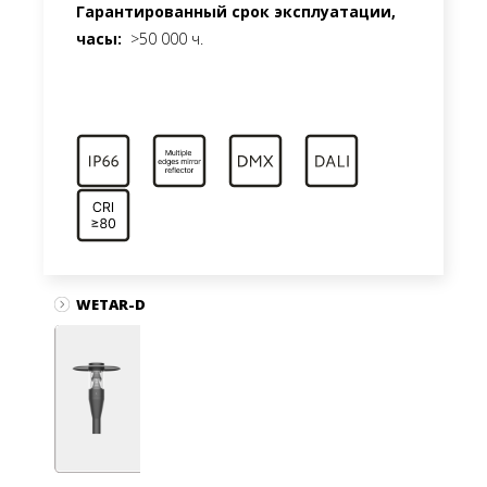
Гарантированный срок эксплуатации,
часы:
>50 000 ч.
WETAR-D