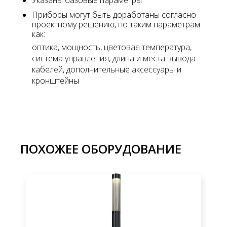
Приборы могут быть доработаны согласно
проектному решению, по таким параметрам
как:
оптика, мощность, цветовая температура,
система управления, длина и места вывода
кабелей, дополнительные аксессуары и
кронштейны
ПОХОЖЕЕ ОБОРУДОВАНИЕ