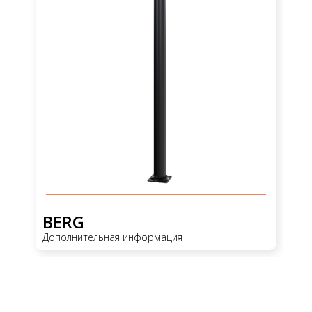
BERG
Дополнительная информация