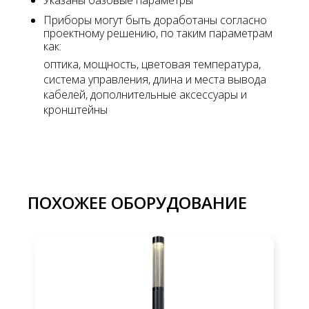
Приборы могут быть доработаны согласно
проектному решению, по таким параметрам
как:
оптика, мощность, цветовая температура,
система управления, длина и места вывода
кабелей, дополнительные аксессуары и
кронштейны
ПОХОЖЕЕ ОБОРУДОВАНИЕ