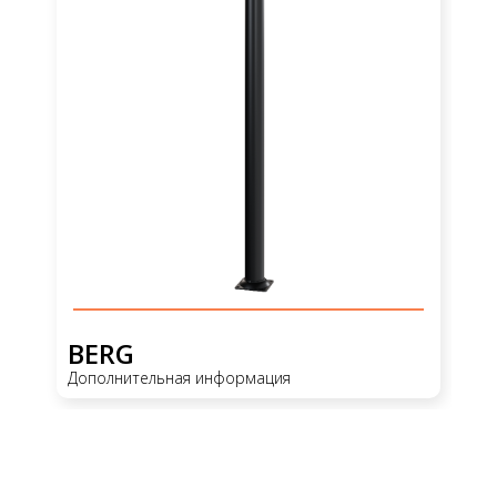
BERG
Дополнительная информация