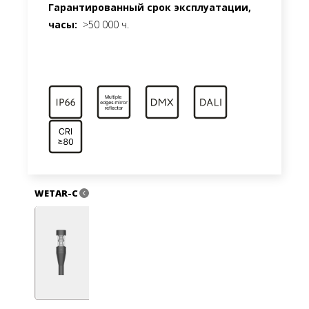
Гарантированный срок эксплуатации,
часы:
>50 000 ч.
WETAR-C