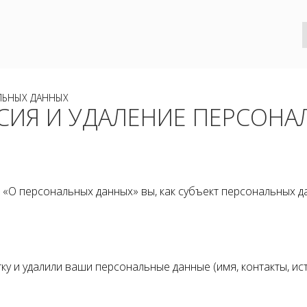
ЛЬНЫХ ДАННЫХ
СИЯ И УДАЛЕНИЕ ПЕРСОНА
«О персональных данных» вы, как субъект персональных да
тку и удалили ваши персональные данные (имя, контакты, и