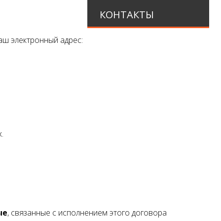
КОНТАКТЫ
аш электронный адрес:
.
ые
, связанные с исполнением этого договора