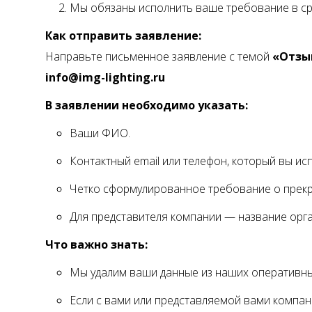
Мы обязаны исполнить ваше требование в ср
Как отправить заявление:
Направьте письменное заявление с темой
«Отзы
info@img-lighting.ru
В заявлении необходимо указать:
Ваши ФИО.
Контактный email или телефон, который вы ис
Четко сформулированное требование о прекр
Для представителя компании — название орга
Что важно знать:
Мы удалим ваши данные из наших оперативных
Если с вами или представляемой вами компа