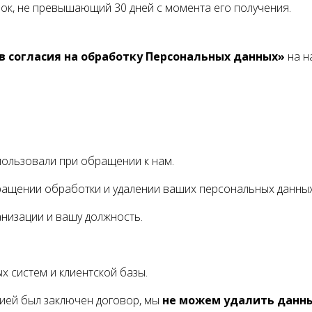
ок, не превышающий 30 дней с момента его получения.
в согласия на обработку Персональных данных»
на н
пользовали при обращении к нам.
ащении обработки и удалении ваших персональных данных
низации и вашу должность.
 систем и клиентской базы.
нией был заключен договор, мы
не можем удалить данн