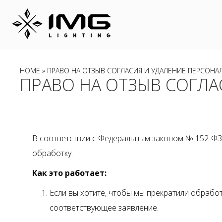
HOME
» ПРАВО НА ОТЗЫВ СОГЛАСИЯ И УДАЛЕНИЕ ПЕРСОНА
ПРАВО НА ОТЗЫВ СОГЛА
В соответствии с Федеральным законом № 152-ФЗ 
обработку.
Как это работает:
Если вы хотите, чтобы мы прекратили обрабо
соответствующее заявление.