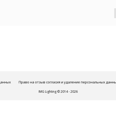
данных
Право на отзыв согласия и удаление персональных данн
IMG Lighting © 2014 - 2026