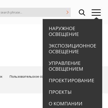
НАРУЖНОЕ
ОСВЕЩЕНИЕ
ЭКСПОЗИЦИОННОЕ
ОСВЕЩЕНИЕ
УПРАВЛЕНИЕ
ОСВЕЩЕНИЕМ
ых
Пользовательское соглашение
ПРОЕКТИРОВАНИЕ
ПРОЕКТЫ
О КОМПАНИИ