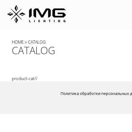
HOME
» CATALOG
CATALOG
product-cat//
Политика обработки персональных 