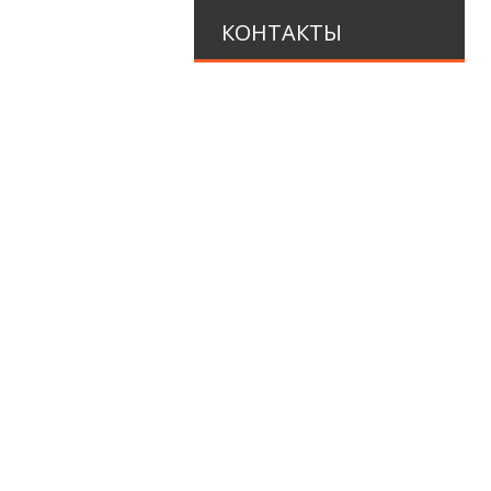
КОНТАКТЫ