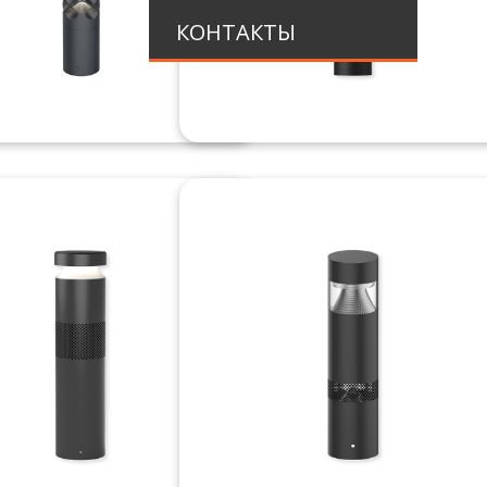
КОНТАКТЫ