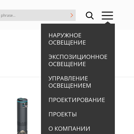
НАРУЖНОЕ
ОСВЕЩЕНИЕ
ЭКСПОЗИЦИОННОЕ
ОСВЕЩЕНИЕ
УПРАВЛЕНИЕ
ОСВЕЩЕНИЕМ
ПРОЕКТИРОВАНИЕ
ПРОЕКТЫ
О КОМПАНИИ