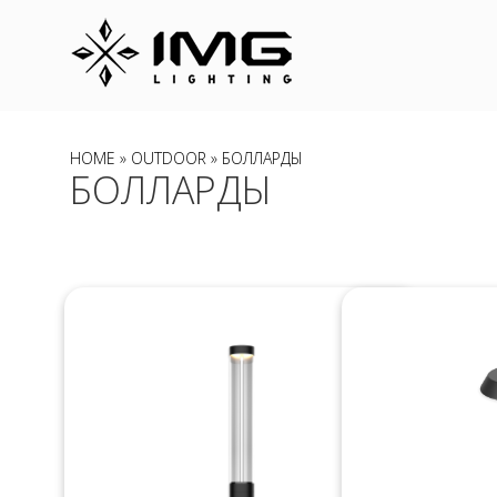
HOME
»
OUTDOOR
» БОЛЛАРДЫ
БОЛЛАРДЫ