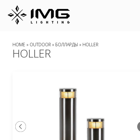
HOME
»
OUTDOOR
»
БОЛЛАРДЫ
» HOLLER
HOLLER