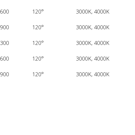
600
120°
3000K, 4000K
900
120°
3000K, 4000K
300
120°
3000K, 4000K
600
120°
3000K, 4000K
900
120°
3000K, 4000K