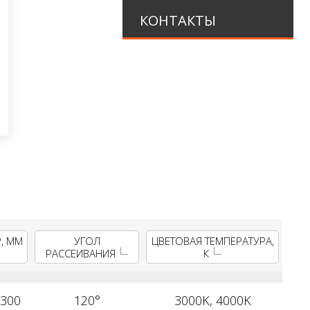
КОНТАКТЫ
, ММ
УГОЛ
ЦВЕТОВАЯ ТЕМПЕРАТУРА,
РАССЕИВАНИЯ
К
300
120°
3000K, 4000K