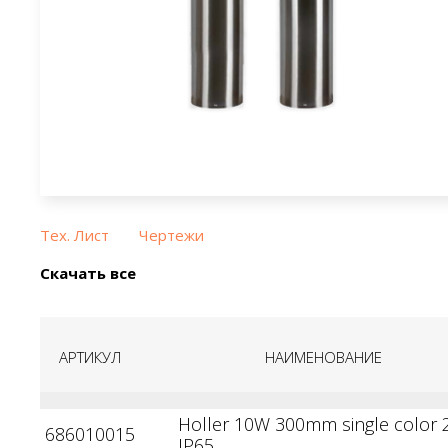
Тех. Лист
Чертежи
Скачать все
АРТИКУЛ
НАИМЕНОВАНИЕ
Holler 10W 300mm single color 
686010015
IP65