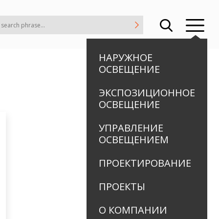
НАРУЖНОЕ
ОСВЕЩЕНИЕ
ЭКСПОЗИЦИОННОЕ
ОСВЕЩЕНИЕ
УПРАВЛЕНИЕ
ОСВЕЩЕНИЕМ
ПРОЕКТИРОВАНИЕ
ПРОЕКТЫ
О КОМПАНИИ