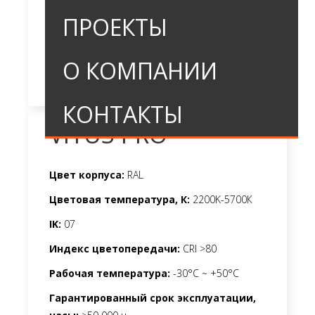
ПРОЕКТЫ
О КОМПАНИИ
КОНТАКТЫ
VITUS PRO
Цвет корпуса:
RAL
Цветовая температура, К:
2200K-5700К
IK:
07
Индекс цветопередачи:
CRI >80
Рабочая температура:
-30°C ~ +50°C
Гарантированный срок эксплуатации,