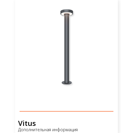
Vitus
Дополнительная информация