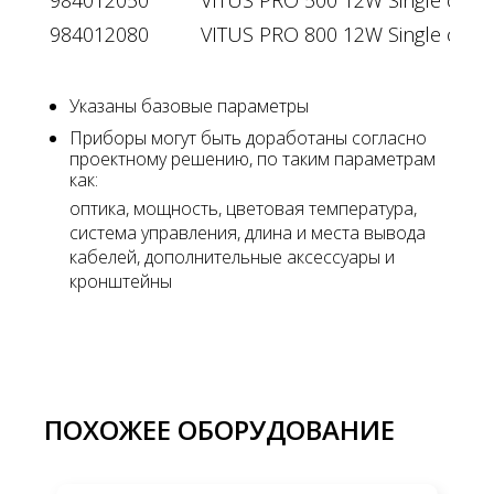
984012080
VITUS PRO 800 12W Single color
Указаны базовые параметры
Приборы могут быть доработаны согласно
проектному решению, по таким параметрам
как:
оптика, мощность, цветовая температура,
система управления, длина и места вывода
кабелей, дополнительные аксессуары и
кронштейны
ПОХОЖЕЕ ОБОРУДОВАНИЕ