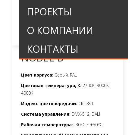
ПРОЕКТЫ
О КОМПАНИИ
КОНТАКТЫ
NOBEL-B
Цвет корпуса:
Серый, RAL
Цветовая температура, К:
2700K, 3000K,
4000K
Индекс цветопередачи:
CRI ≥80
Система управления:
DMX-512, DALI
Рабочая температура:
-30°C ~ +50°C