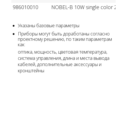
986010010
NOBEL-B 10W single color 220V
Указаны базовые параметры
Приборы могут быть доработаны согласно
проектному решению, по таким параметрам
как:
оптика, мощность, цветовая температура,
система управления, длина и места вывода
кабелей, дополнительные аксессуары и
кронштейны