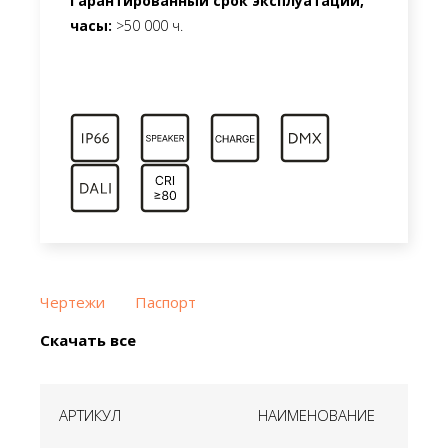
Гарантированный срок эксплуатации,
часы:
>50 000 ч.
Чертежи
Паспорт
Скачать все
АРТИКУЛ
НАИМЕНОВАНИЕ