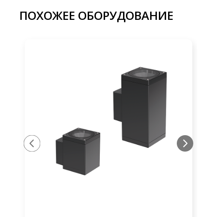
ПОХОЖЕЕ ОБОРУДОВАНИЕ