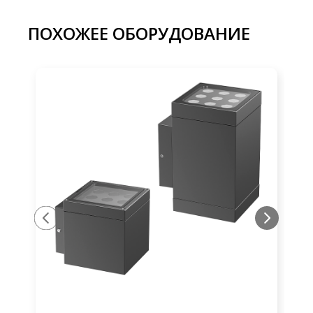
ПОХОЖЕЕ ОБОРУДОВАНИЕ