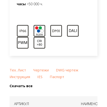
часы
>50 000 ч.
Тех. Лист
Чертежи
DWG чертеж
Инструкция
IES
Паспорт
Скачать все
АРТИКУЛ
НАИМЕНОВАНИ