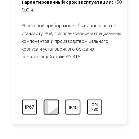
Гарантированный срок эксплуатации:
>50
000 ч.
*Световой прибор может быть выполнен по
стандарту IP68, с использованием специальных
компонентов и производством цельного
корпуса и установочного бокса из
нержавеющей стали AISI316.