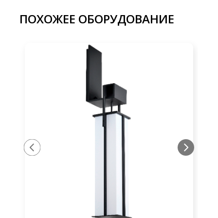
ПОХОЖЕЕ ОБОРУДОВАНИЕ