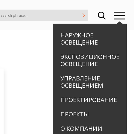
НАРУЖНОЕ
ОСВЕЩЕНИЕ
ЭКСПОЗИЦИОННОЕ
ОСВЕЩЕНИЕ
УПРАВЛЕНИЕ
ОСВЕЩЕНИЕМ
ПРОЕКТИРОВАНИЕ
ПРОЕКТЫ
О КОМПАНИИ