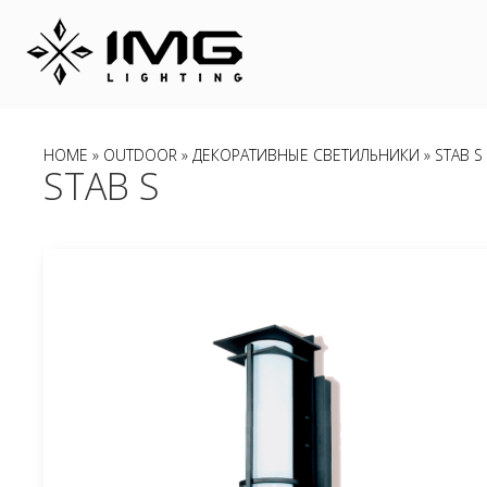
HOME
»
OUTDOOR
»
ДЕКОРАТИВНЫЕ СВЕТИЛЬНИКИ
» STAB S
STAB S