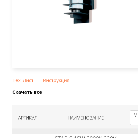
Тех. Лист
Инструкция
Скачать все
М
АРТИКУЛ
НАИМЕНОВАНИЕ