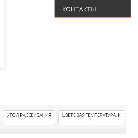
КОНТАКТЫ
УГОЛ РАССЕИВАНИЯ
ЦВЕТОВАЯ ТЕМПЕРАТУРА, К