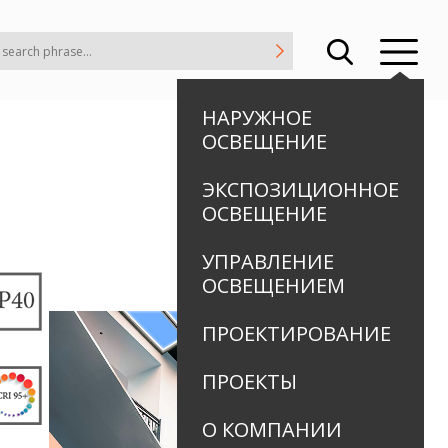
НАРУЖНОЕ
ОСВЕЩЕНИЕ
ЭКСПОЗИЦИОННОЕ
ОСВЕЩЕНИЕ
УПРАВЛЕНИЕ
ОСВЕЩЕНИЕМ
ПРОЕКТИРОВАНИЕ
ПРОЕКТЫ
О КОМПАНИИ