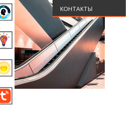
КОНТАКТЫ