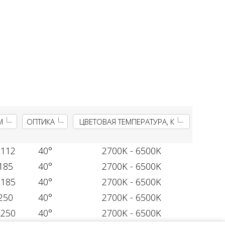
М
ОПТИКА
ЦВЕТОВАЯ ТЕМПЕРАТУРА, К
х112
40°
2700K - 6500K
185
40°
2700K - 6500K
х185
40°
2700K - 6500K
250
40°
2700K - 6500K
х250
40°
2700K - 6500K