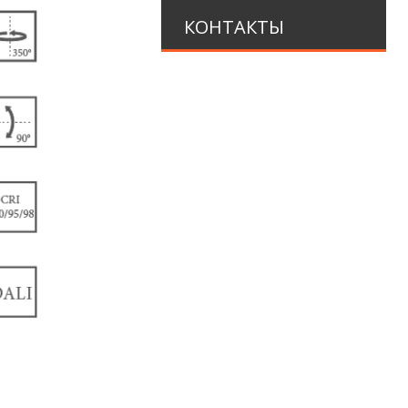
КОНТАКТЫ