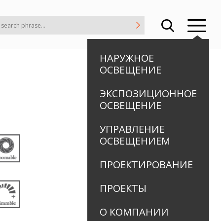
НАРУЖНОЕ
ОСВЕЩЕНИЕ
ЭКСПОЗИЦИОННОЕ
ОСВЕЩЕНИЕ
УПРАВЛЕНИЕ
ОСВЕЩЕНИЕМ
ПРОЕКТИРОВАНИЕ
ПРОЕКТЫ
О КОМПАНИИ