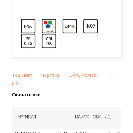
Тех. Лист
Чертежи
DWG чертеж
IES
Скачать все
АРТИКУЛ
НАИМЕНОВАНИЕ