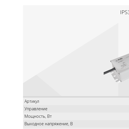
IPS
Артикул
Управление
Мощность, Вт
Выходное напряжение, В