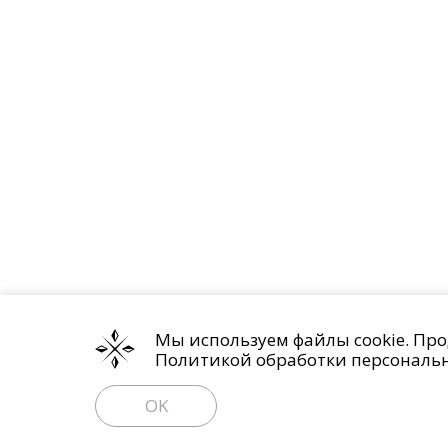
Мы используем файлы cookie. Про
Политикой обработки персональ
OK