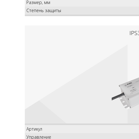
Размер, мм
Степень защиты
IPS
Артикул
Управление