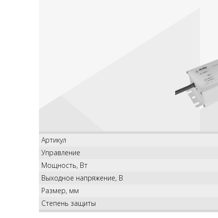
Артикул
Управление
Мощность, Вт
Выходное напряжение, В
Размер, мм
Степень защиты