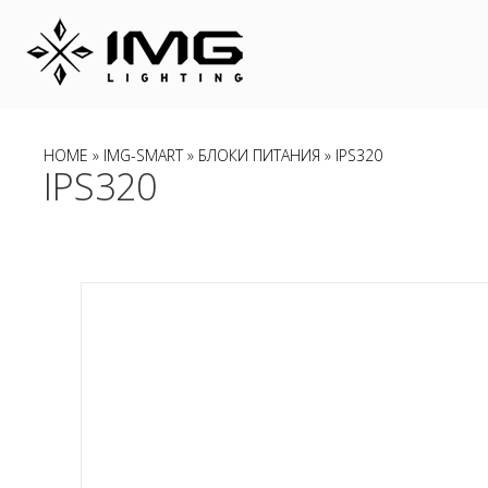
HOME
»
IMG-SMART
»
БЛОКИ ПИТАНИЯ
» IPS320
IPS320