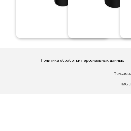
Политика обработки персональных данных
Пользов
IMG L