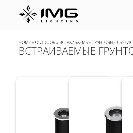
HOME
»
OUTDOOR
» ВСТРАИВАЕМЫЕ ГРУНТОВЫЕ СВЕТИ
ВСТРАИВАЕМЫЕ ГРУНТ