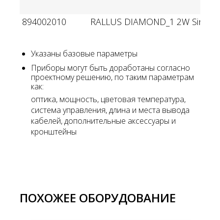
894002010
RALLUS DIAMOND_1 2W Single c
Указаны базовые параметры
Приборы могут быть доработаны согласно
проектному решению, по таким параметрам
как:
оптика, мощность, цветовая температура,
система управления, длина и места вывода
кабелей, дополнительные аксессуары и
кронштейны
ПОХОЖЕЕ ОБОРУДОВАНИЕ