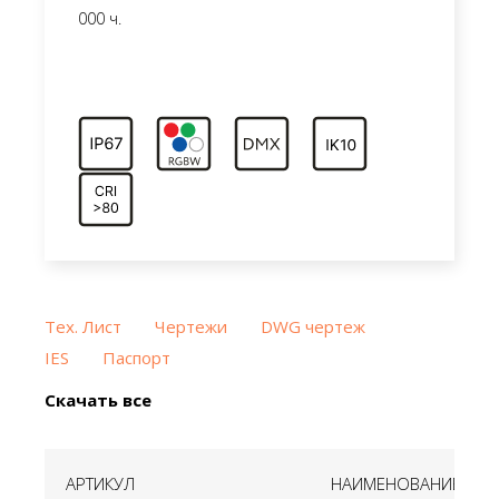
000 ч.
Тех. Лист
Чертежи
DWG чертеж
IES
Паспорт
Скачать все
АРТИКУЛ
НАИМЕНОВАНИЕ