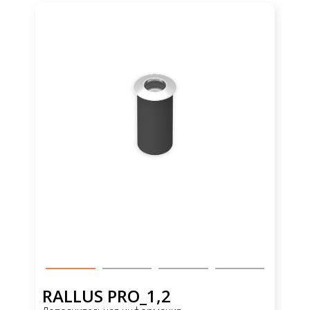
RALLUS PRO_1,2