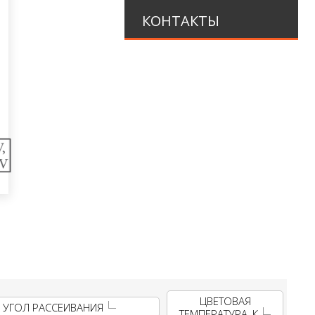
КОНТАКТЫ
ЦВЕТОВАЯ
УГОЛ РАССЕИВАНИЯ
ТЕМПЕРАТУРА, К