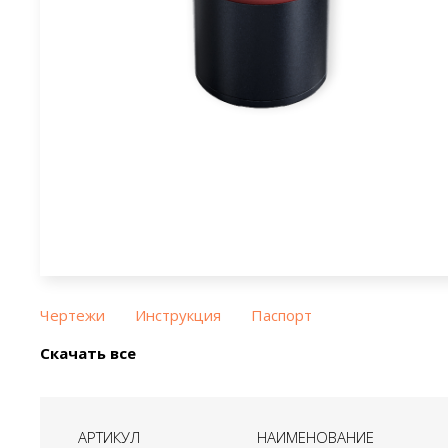
Чертежи
Инструкция
Паспорт
Скачать все
АРТИКУЛ
НАИМЕНОВАНИЕ