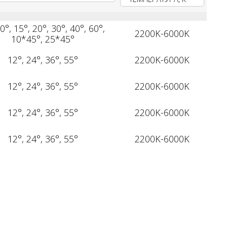
0°, 15°, 20°, 30°, 40°, 60°,
2200K-6000K
10*45°, 25*45°
12°, 24°, 36°, 55°
2200K-6000K
12°, 24°, 36°, 55°
2200K-6000K
12°, 24°, 36°, 55°
2200K-6000K
12°, 24°, 36°, 55°
2200K-6000K