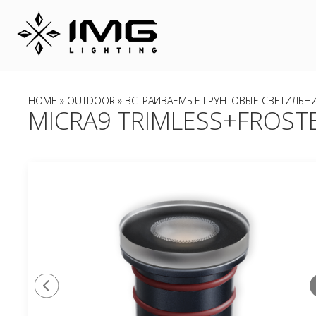
HOME
»
OUTDOOR
»
ВСТРАИВАЕМЫЕ ГРУНТОВЫЕ СВЕТИЛЬН
MICRA9 TRIMLESS+FROSTE