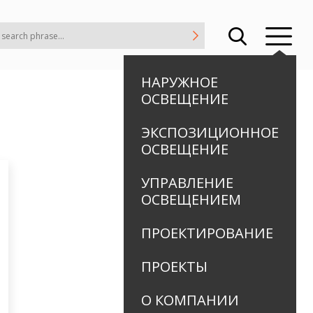
НАРУЖНОЕ
ОСВЕЩЕНИЕ
ЭКСПОЗИЦИОННОЕ
ОСВЕЩЕНИЕ
УПРАВЛЕНИЕ
ОСВЕЩЕНИЕМ
ПРОЕКТИРОВАНИЕ
ПРОЕКТЫ
О КОМПАНИИ