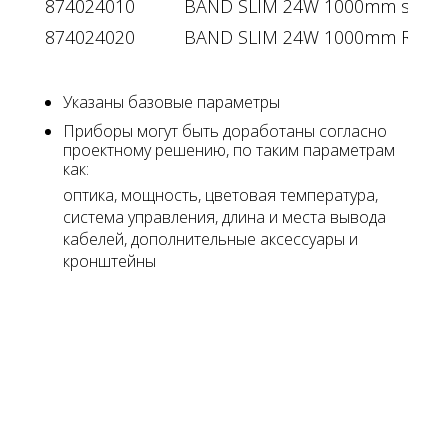
874024010
BAND SLIM 24W 1000mm single 
874024020
BAND SLIM 24W 1000mm RGBW 
Указаны базовые параметры
Приборы могут быть доработаны согласно
проектному решению, по таким параметрам
как:
оптика, мощность, цветовая температура,
система управления, длина и места вывода
кабелей, дополнительные аксессуары и
кронштейны