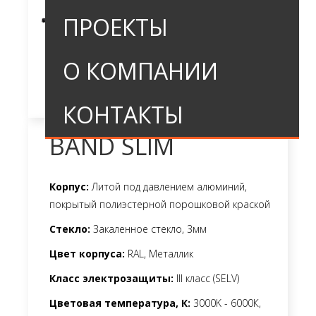
ПРОЕКТЫ
О КОМПАНИИ
КОНТАКТЫ
BAND SLIM
Корпус:
Литой под давлением алюминий,
покрытый полиэстерной порошковой краской
Стекло:
Закаленное стекло, 3мм
Цвет корпуса:
RAL, Металлик
Класс электрозащиты:
III класс (SELV)
Цветовая температура, К:
3000K - 6000К,