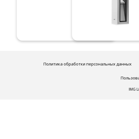
Политика обработки персональных данных
Пользов
IMG L