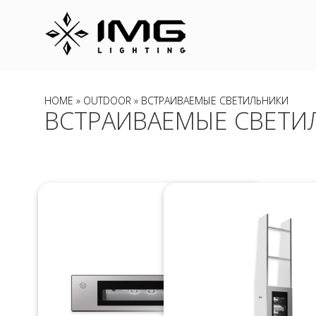
HOME
»
OUTDOOR
» ВСТРАИВАЕМЫЕ СВЕТИЛЬНИКИ
ВСТРАИВАЕМЫЕ СВЕТИ