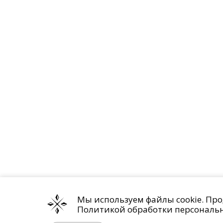
Мы используем файлы cookie. Про
Политикой обработки персональ