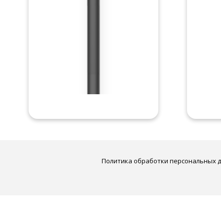
Политика обработки персональных 