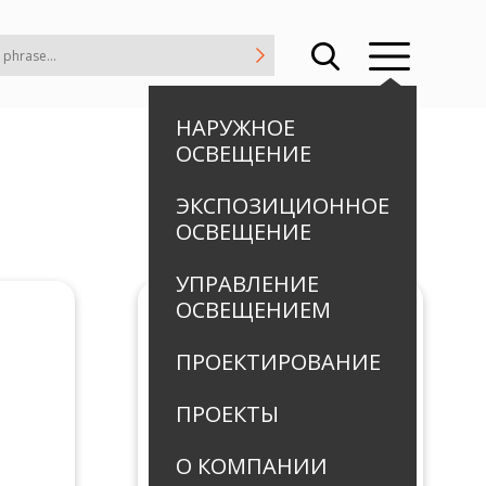
НАРУЖНОЕ
ОСВЕЩЕНИЕ
ЭКСПОЗИЦИОННОЕ
ОСВЕЩЕНИЕ
УПРАВЛЕНИЕ
ОСВЕЩЕНИЕМ
ПРОЕКТИРОВАНИЕ
ПРОЕКТЫ
О КОМПАНИИ