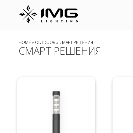
HOME
»
OUTDOOR
» СМАРТ РЕШЕНИЯ
СМАРТ РЕШЕНИЯ