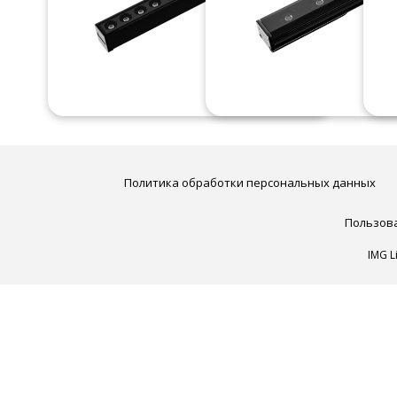
Политика обработки персональных данных
Пользов
IMG L