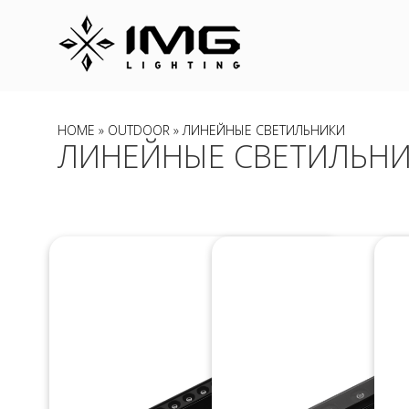
HOME
»
OUTDOOR
» ЛИНЕЙНЫЕ СВЕТИЛЬНИКИ
ЛИНЕЙНЫЕ СВЕТИЛЬН