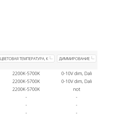
ЦВЕТОВАЯ ТЕМПЕРАТУРА, К
ДИММИРОВАНИЕ
2200K-5700K
0-10V dim, Dali
2200K-5700K
0-10V dim, Dali
2200K-5700K
not
-
-
-
-
-
-