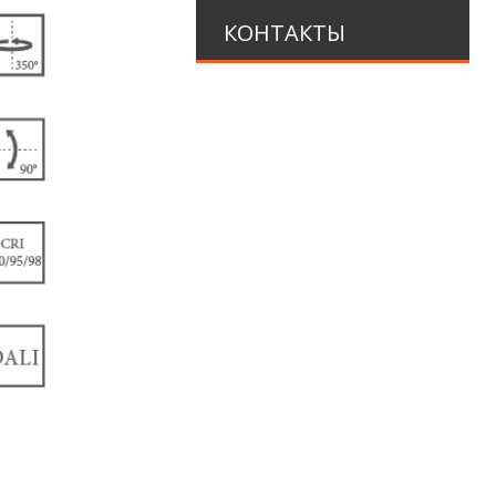
КОНТАКТЫ