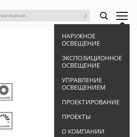
НАРУЖНОЕ
ОСВЕЩЕНИЕ
ЭКСПОЗИЦИОННОЕ
ОСВЕЩЕНИЕ
УПРАВЛЕНИЕ
ОСВЕЩЕНИЕМ
ПРОЕКТИРОВАНИЕ
ПРОЕКТЫ
О КОМПАНИИ