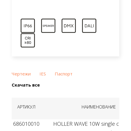
Чертежи
IES
Паспорт
Скачать все
АРТИКУЛ
НАИМЕНОВАНИЕ
686010010
HOLLER WAVE 10W single color 