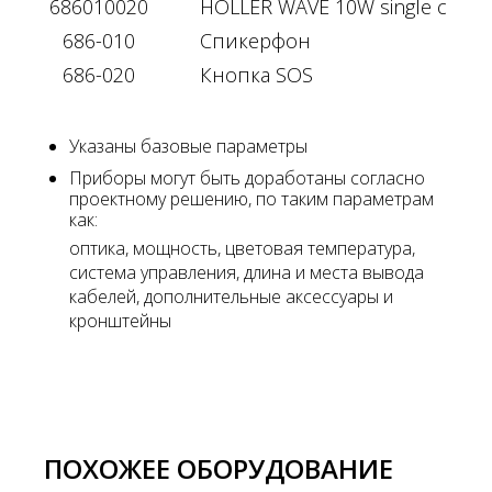
686010020
HOLLER WAVE 10W single color 
686-010
Спикерфон
686-020
Кнопка SOS
Указаны базовые параметры
Приборы могут быть доработаны согласно
проектному решению, по таким параметрам
как:
оптика, мощность, цветовая температура,
система управления, длина и места вывода
кабелей, дополнительные аксессуары и
кронштейны
ПОХОЖЕЕ ОБОРУДОВАНИЕ