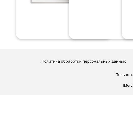
Политика обработки персональных данных
Пользов
IMG L