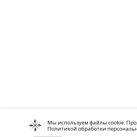
Мы используем файлы cookie. Про
Политикой обработки персональ