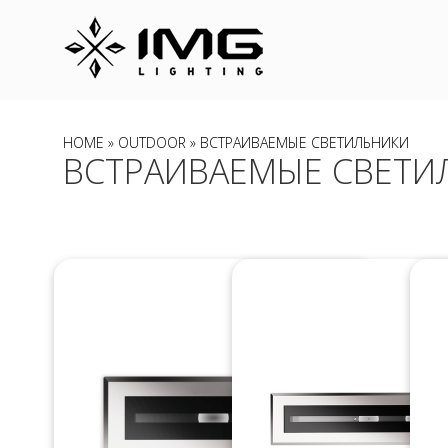
HOME
»
OUTDOOR
» ВСТРАИВАЕМЫЕ СВЕТИЛЬНИКИ
ВСТРАИВАЕМЫЕ СВЕТИ