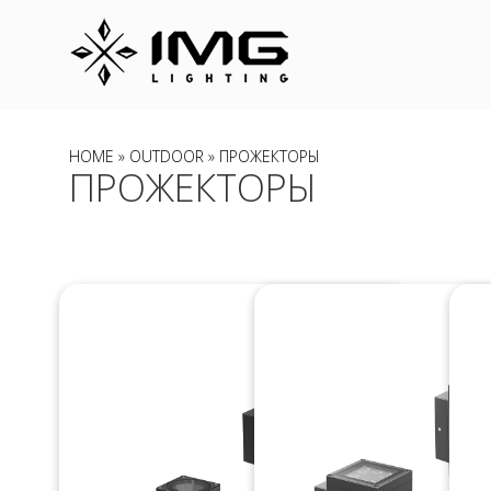
HOME
»
OUTDOOR
» ПРОЖЕКТОРЫ
ПРОЖЕКТОРЫ