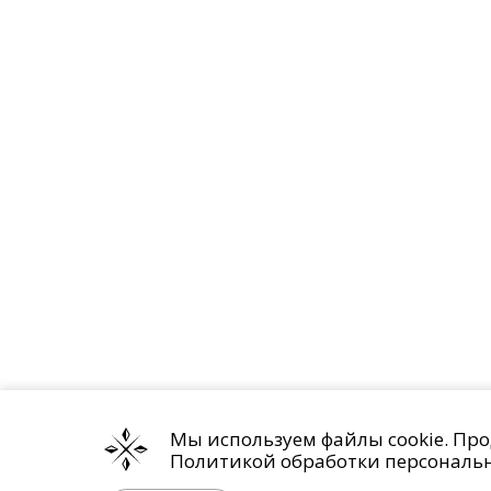
Мы используем файлы cookie. Про
Политикой обработки персональ