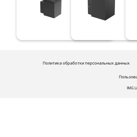
Политика обработки персональных данных
Пользов
IMG L