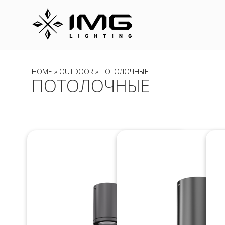
HOME
»
OUTDOOR
» ПОТОЛОЧНЫЕ
ПОТОЛОЧНЫЕ