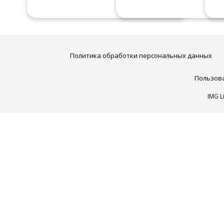
Политика обработки персональных данных
Пользов
IMG L