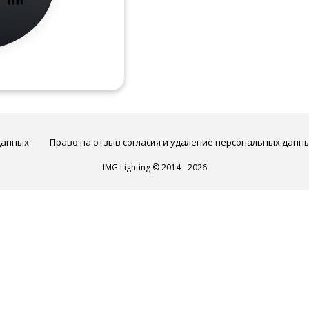
данных
Право на отзыв согласия и удаление персональных данн
IMG Lighting © 2014 - 2026