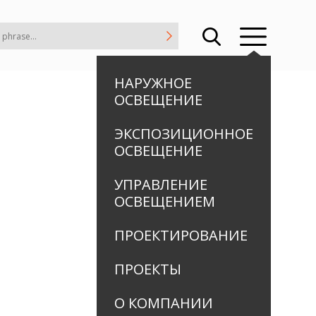
НАРУЖНОЕ
ОСВЕЩЕНИЕ
ЭКСПОЗИЦИОННОЕ
ОСВЕЩЕНИЕ
УПРАВЛЕНИЕ
ОСВЕЩЕНИЕМ
ПРОЕКТИРОВАНИЕ
ПРОЕКТЫ
О КОМПАНИИ