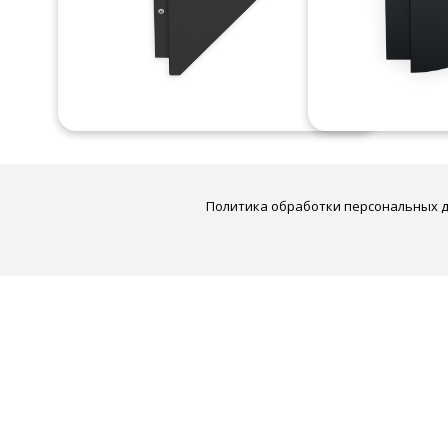
Политика обработки персональных 