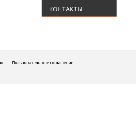
КОНТАКТЫ
ых
Пользовательское соглашение