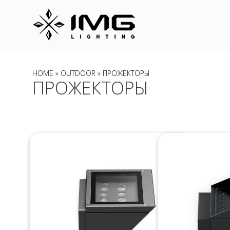
HOME
»
OUTDOOR
» ПРОЖЕКТОРЫ
ПРОЖЕКТОРЫ