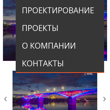
ПРОЕКТИРОВАНИЕ
ПРОЕКТЫ
О КОМПАНИИ
КОНТАКТЫ