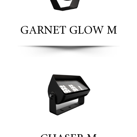
GARNET GLOW M