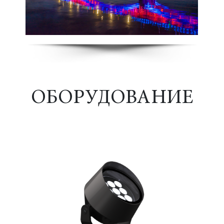
ОБОРУДОВАНИЕ