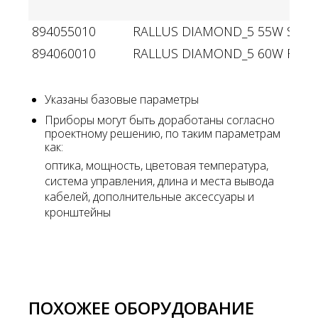
894055010
RALLUS DIAMOND_5 55W Single 
894060010
RALLUS DIAMOND_5 60W RGBW
Указаны базовые параметры
Приборы могут быть доработаны согласно
проектному решению, по таким параметрам
как:
оптика, мощность, цветовая температура,
система управления, длина и места вывода
кабелей, дополнительные аксессуары и
кронштейны
ПОХОЖЕЕ ОБОРУДОВАНИЕ