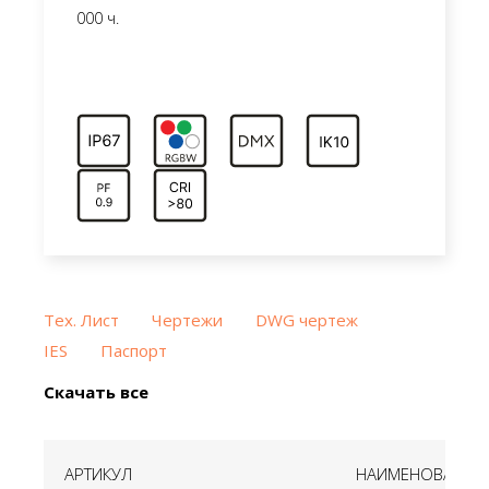
000 ч.
Тех. Лист
Чертежи
DWG чертеж
IES
Паспорт
Скачать все
АРТИКУЛ
НАИМЕНОВАНИЕ