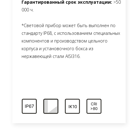
Гарантированный срок эксплуатации:
>50
000 ч.
*Световой прибор может быть выполнен по
стандарту IP68, с использованием специальных
компонентов и производством цельного
корпуса и установочного бокса из
нержавеющей стали AISI316.