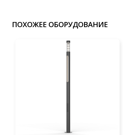
ПОХОЖЕЕ ОБОРУДОВАНИЕ