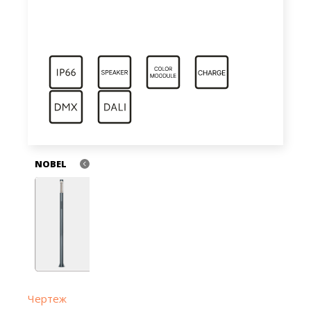
NOBEL
Чертеж