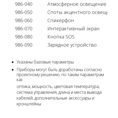
986-040
Атмосферное освещение
986-050
Споты акцентного освещени
986-060
Спикерфон
986-070
Интерактивный экран
986-080
Кнопка SOS
986-090
Зарядное устройство
Указаны базовые параметры
Приборы могут быть доработаны согласно
проектному решению, по таким параметрам
как:
оптика, мощность, цветовая температура,
система управления, длина и места вывода
кабелей, дополнительные аксессуары и
кронштейны