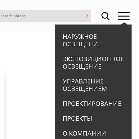
НАРУЖНОЕ
ОСВЕЩЕНИЕ
ЭКСПОЗИЦИОННОЕ
ОСВЕЩЕНИЕ
УПРАВЛЕНИЕ
ОСВЕЩЕНИЕМ
ПРОЕКТИРОВАНИЕ
ПРОЕКТЫ
О КОМПАНИИ