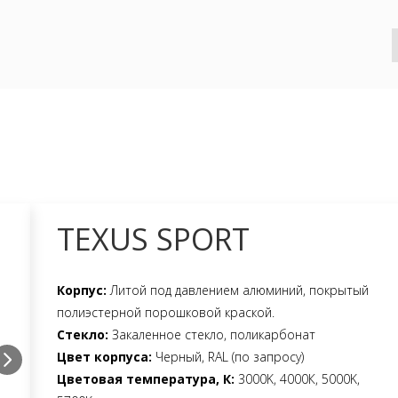
TEXUS SPORT
Корпус:
Литой под давлением алюминий, покрытый
полиэстерной порошковой краской.
Стекло:
Закаленное стекло, поликарбонат
Цвет корпуса:
Черный, RAL (по запросу)
Цветовая температура, К:
3000K, 4000К, 5000K,