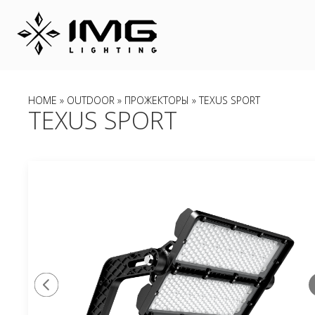
HOME
»
OUTDOOR
»
ПРОЖЕКТОРЫ
» TEXUS SPORT
TEXUS SPORT