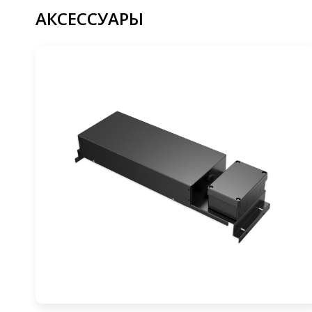
АКСЕССУАРЫ