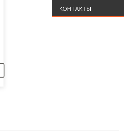
КОНТАКТЫ