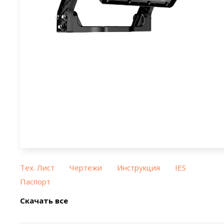
Тех. Лист
Чертежи
Инструкция
IES
Паспорт
Скачать все