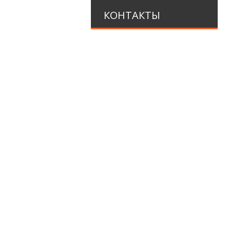
КОНТАКТЫ