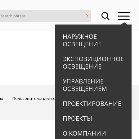
НАРУЖНОЕ
ОСВЕЩЕНИЕ
ЭКСПОЗИЦИОННОЕ
ОСВЕЩЕНИЕ
УПРАВЛЕНИЕ
ОСВЕЩЕНИЕМ
ых
Пользовательское соглашение
ПРОЕКТИРОВАНИЕ
ПРОЕКТЫ
О КОМПАНИИ