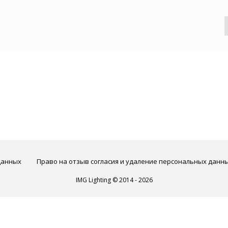
данных
Право на отзыв согласия и удаление персональных данн
IMG Lighting © 2014 - 2026