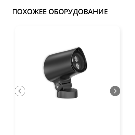
ПОХОЖЕЕ ОБОРУДОВАНИЕ