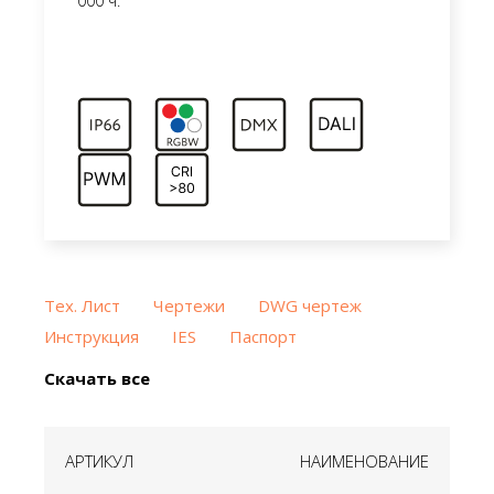
000 ч.
Тех. Лист
Чертежи
DWG чертеж
Инструкция
IES
Паспорт
Скачать все
АРТИКУЛ
НАИМЕНОВАНИЕ