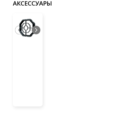
АКСЕССУАРЫ