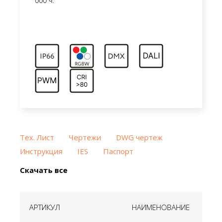
000 ч.
Тех. Лист
Чертежи
DWG чертеж
Инструкция
IES
Паспорт
Скачать все
АРТИКУЛ
НАИМЕНОВАНИЕ