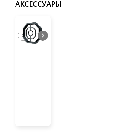
АКСЕССУАРЫ