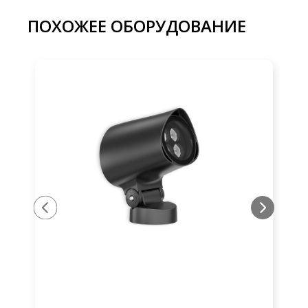
ПОХОЖЕЕ ОБОРУДОВАНИЕ