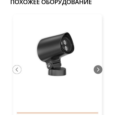
ПОХОЖЕЕ ОБОРУДОВАНИЕ