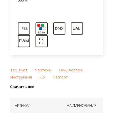
000 ч.
Тех. Лист
Чертежи
DWG чертеж
Инструкция
IES
Паспорт
Скачать все
АРТИКУЛ
НАИМЕНОВАНИЕ