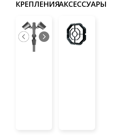
КРЕПЛЕНИЯ
АКСЕССУАРЫ