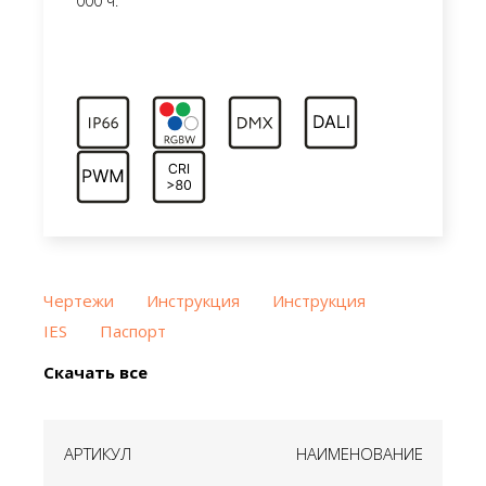
000 ч.
Чертежи
Инструкция
Инструкция
IES
Паспорт
Скачать все
АРТИКУЛ
НАИМЕНОВАНИЕ