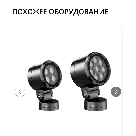
ПОХОЖЕЕ ОБОРУДОВАНИЕ