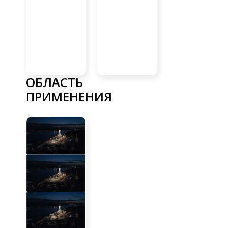
ОБЛАСТЬ
ПРИМЕНЕНИЯ