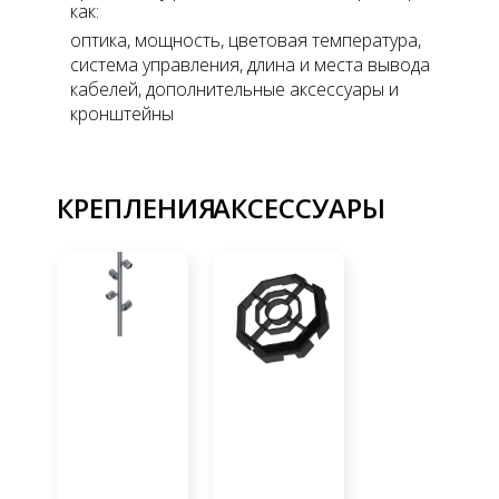
как:
оптика, мощность, цветовая температура,
система управления, длина и места вывода
кабелей, дополнительные аксессуары и
кронштейны
КРЕПЛЕНИЯ
АКСЕССУАРЫ