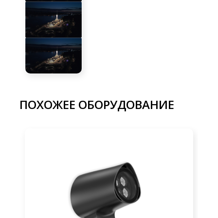
ПОХОЖЕЕ ОБОРУДОВАНИЕ