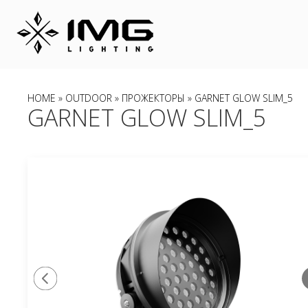
HOME
»
OUTDOOR
»
ПРОЖЕКТОРЫ
» GARNET GLOW SLIM_5
GARNET GLOW SLIM_5