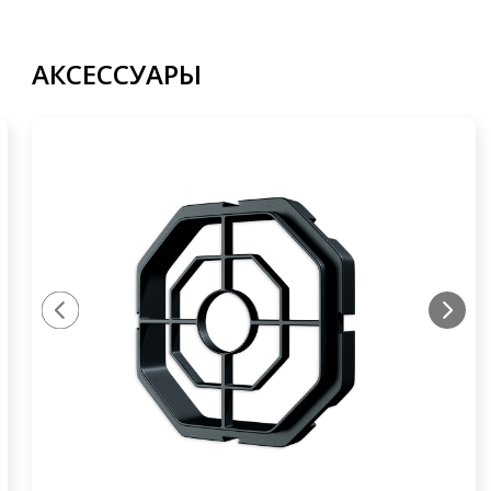
АКСЕССУАРЫ