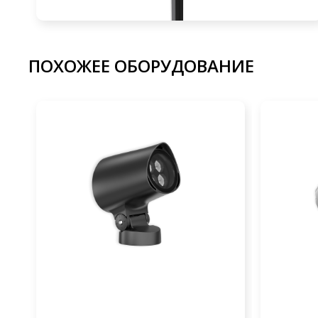
ПОХОЖЕЕ ОБОРУДОВАНИЕ