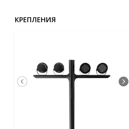
КРЕПЛЕНИЯ