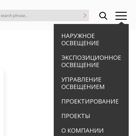
НАРУЖНОЕ
ОСВЕЩЕНИЕ
ЭКСПОЗИЦИОННОЕ
ОСВЕЩЕНИЕ
УПРАВЛЕНИЕ
ОСВЕЩЕНИЕМ
ПРОЕКТИРОВАНИЕ
ПРОЕКТЫ
О КОМПАНИИ