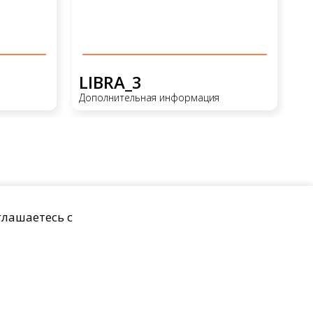
LIBRA_3
Дополнительная информация
глашаетесь с
ых
Пользовательское соглашение