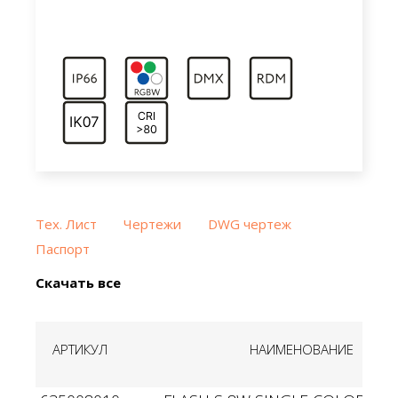
Тех. Лист
Чертежи
DWG чертеж
Паспорт
Скачать все
АРТИКУЛ
НАИМЕНОВАНИЕ