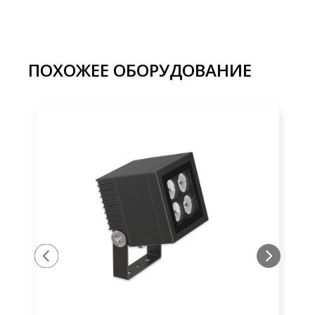
ПОХОЖЕЕ ОБОРУДОВАНИЕ